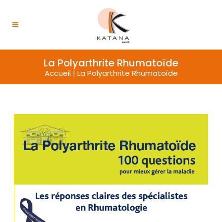
La Polyarthrite Rhumatoïde
Accueil
|
La Polyarthrite Rhumatoïde