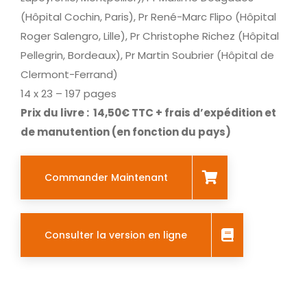
(Hôpital Cochin, Paris), Pr René-Marc Flipo (Hôpital
Roger Salengro, Lille), Pr Christophe Richez (Hôpital
Pellegrin, Bordeaux), Pr Martin Soubrier (Hôpital de
Clermont-Ferrand)
14 x 23 – 197 pages
Prix du livre : 14,50
€ TTC + frais d’expédition et
de manutention (en fonction du pays)
Commander Maintenant
Consulter la version en ligne