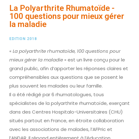
La Polyarthrite Rhumatoïde -
100 questions pour mieux gérer
la maladie
EDITION 2018
«
La polyarthrite rhumatoïde, 100 questions pour
mieux gérer la maladie
» est un livre conçu pour le
grand public, afin d’apporter les réponses claires et
compréhensibles aux questions que se posent le
plus souvent les malades ou leur famille.
Il a été rédigé par 6 rhumatologues, tous
spécialistes de la polyarthrite rhumatoïde, exerçant
dans des Centres Hospitalo-Universitaires (CHU)
situés partout en France, en étroite collaboration
avec les associations de malades, l’AFPric et
l’ANDAR. Il répond entièrement à l’éducation