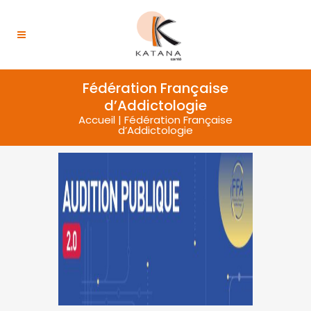
Fédération Française
d’Addictologie
Accueil
|
Fédération Française
d’Addictologie