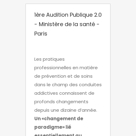
1ère Audition Publique 2.0
- Ministère de la santé -
Paris
Les pratiques
professionnelles en matière
de prévention et de soins
dans le champ des conduites
addictives connaissent de
profonds changements
depuis une dizaine d’année.
Un «changement de
paradigme» lié
essentiellement au