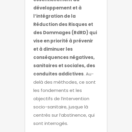
développement et à
l’intégration de la
Réduction des Risques et
des Dommages (RdRD) qui
vise en priorité à prévenir
et à diminuer les
conséquences négatives,
sanitaires et sociales, des
conduites addictives
. Au-
delà des méthodes, ce sont
les fondements et les
objectifs de l’intervention
socio-sanitaire, jusque là
centrés sur l’abstinence, qui
sont interrogés.