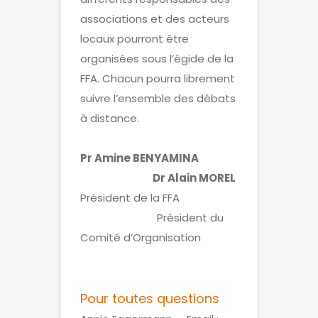
associations et des acteurs
locaux pourront être
organisées sous l’égide de la
FFA. Chacun pourra librement
suivre l’ensemble des débats
à distance.
Pr Amine BENYAMINA
Dr Alain MOREL
Président de la FFA
Président du
Comité d’Organisation
Pour toutes questions