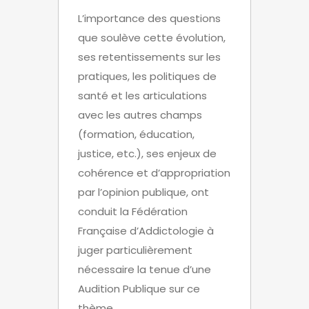
L’importance des questions
que soulève cette évolution,
ses retentissements sur les
pratiques, les politiques de
santé et les articulations
avec les autres champs
(formation, éducation,
justice, etc.), ses enjeux de
cohérence et d’appropriation
par l’opinion publique, ont
conduit la Fédération
Française d’Addictologie à
juger particulièrement
nécessaire la tenue d’une
Audition Publique sur ce
thème.