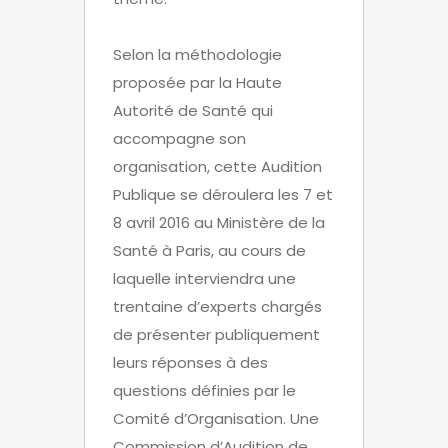
Selon la méthodologie
proposée par la Haute
Autorité de Santé qui
accompagne son
organisation, cette Audition
Publique se déroulera les 7 et
8 avril 2016 au Ministère de la
Santé à Paris, au cours de
laquelle interviendra une
trentaine d’experts chargés
de présenter publiquement
leurs réponses à des
questions définies par le
Comité d’Organisation. Une
Commission d’Audition de