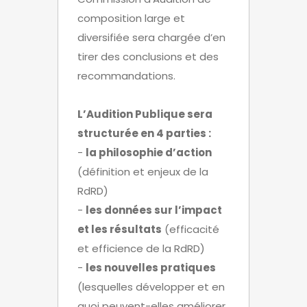
composition large et
diversifiée sera chargée d’en
tirer des conclusions et des
recommandations.
L’Audition Publique sera
structurée en 4 parties :
-
la philosophie d’action
(définition et enjeux de la
RdRD)
-
les données sur l’impact
et les résultats
(efficacité
et efficience de la RdRD)
-
les nouvelles pratiques
(lesquelles développer et en
quoi peuvent-elles améliorer