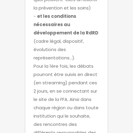
la prévention et les soins)
-
et les conditions
nécessaires au
développement de la RdRD
(cadre légal, dispositif,
évolutions des
représentations…).
Pour la 1ère fois, les débats
pourront être suivis en direct
(en streaming) pendant ces
2 jours, en se connectant sur
le site de la FFA. Ainsi dans
chaque région ou dans toute
institution qui le souhaite,
des rencontres des
différents responsables des