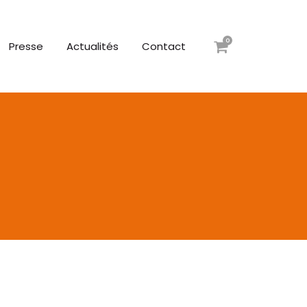
0
Presse
Actualités
Contact